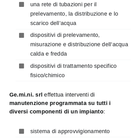
una rete di tubazioni per il
prelevamento, la distribuzione e lo
scarico dell’acqua
dispositivi di prelevamento,
misurazione e distribuzione dell’acqua
calda e fredda
dispositivi di trattamento specifico
fisico/chimico
Ge.mi.ni. srl
effettua interventi di
manutenzione programmata su tutti i
diversi componenti di un impianto
:
sistema di approvvigionamento