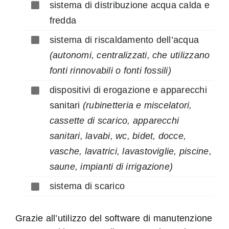
sistema di distribuzione acqua calda e
fredda
sistema di riscaldamento dell’acqua
(autonomi, centralizzati, che utilizzano
fonti rinnovabili o fonti fossili)
dispositivi di erogazione e apparecchi
sanitari
(rubinetteria e miscelatori,
cassette di scarico, apparecchi
sanitari, lavabi, wc, bidet, docce,
vasche, lavatrici, lavastoviglie, piscine,
saune, impianti di irrigazione)
sistema di scarico
Grazie all’utilizzo del software di manutenzione