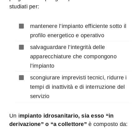
studiati per:
mantenere l’impianto efficiente sotto il
profilo energetico e operativo
salvaguardare l’integrità delle
apparecchiature che compongono
l’impianto
scongiurare imprevisti tecnici, ridurre i
tempi di inattività e di interruzione del
servizio
Un i
mpianto idrosanitario, sia esso “in
derivazione” o “a collettore”
è composto da: