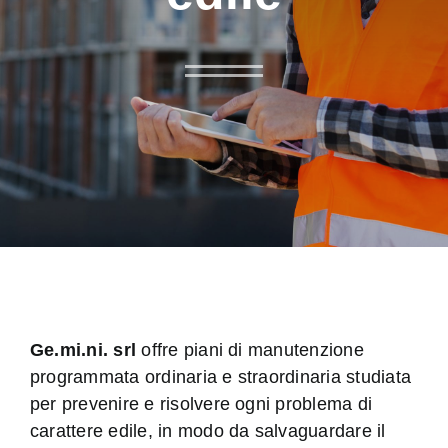
Ge.mi.ni. srl
offre piani di manutenzione
programmata ordinaria e straordinaria studiata
per prevenire e risolvere ogni problema di
carattere edile, in modo da salvaguardare il